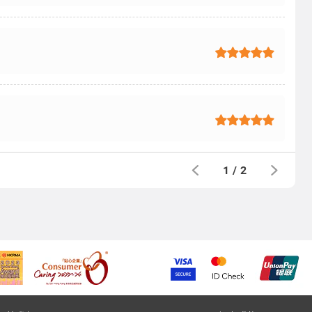
1
/
2