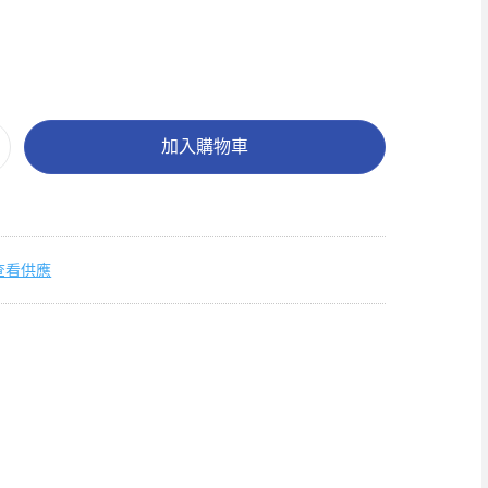
加入購物車
查看供應