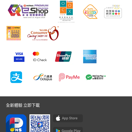
全新體驗 立即下載