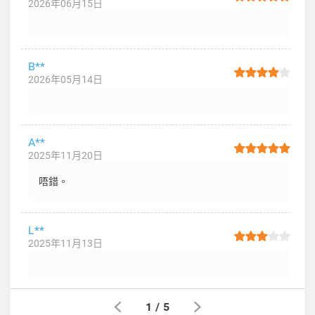
2026年06月15日
B**
2026年05月14日
A**
2025年11月20日
唔錯。
L**
2025年11月13日
1
/
5