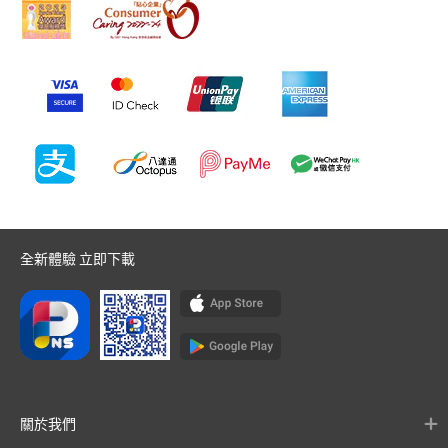
全新體驗 立即下載
關於我們