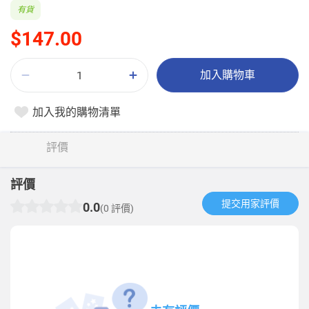
有貨
$147.00
加入購物車
加入我的購物清單
評價
評價
提交用家評價​
0.0
(0 評價)