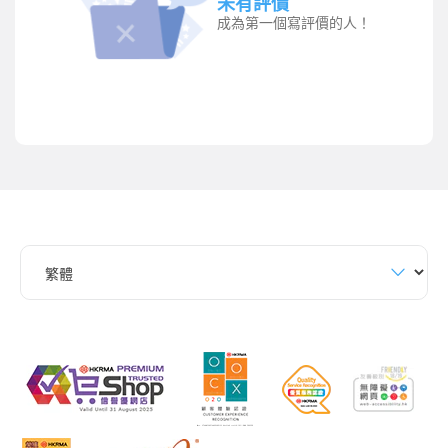
未有評價
成為第一個寫評價的人！