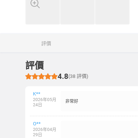
評價
評價
4.8
(38 評價)
K**
2026年05月
非常好
24日
O**
2026年04月
29日