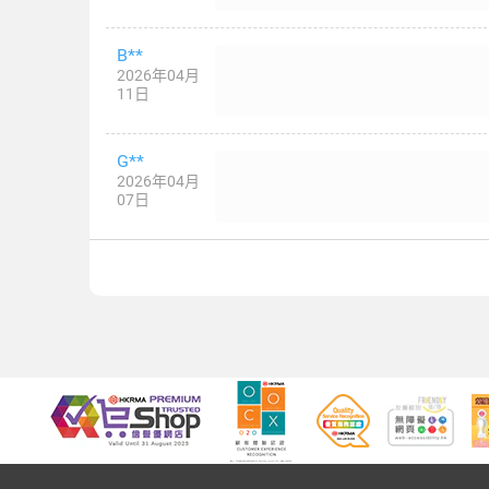
B**
2026年04月
11日
G**
2026年04月
07日