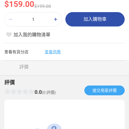
$159.00
$199.00
加入購物車
加入我的購物清單
查看有貨分店
查看供應
評價
評價
提交用家評價​
0.0
(0 評價)