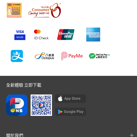
全新體驗 立即下載
關於我們