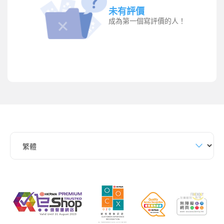
未有評價
成為第一個寫評價的人！