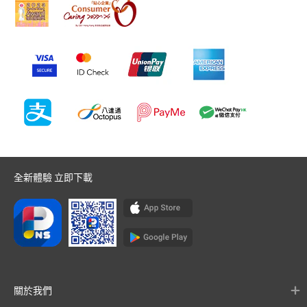
全新體驗 立即下載
關於我們