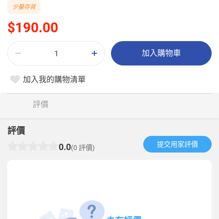
少量存貨
$190.00
加入購物車
加入我的購物清單
評價
評價
提交用家評價​
0.0
(0 評價)