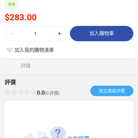
有貨
$283.00
加入購物車
加入我的購物清單
評價
評價
提交用家評價​
0.0
(0 評價)