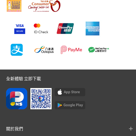
全新體驗 立即下載
關於我們