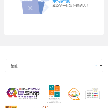
未有評價
成為第一個寫評價的人！