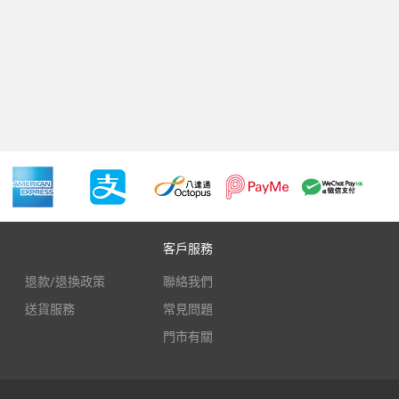
客戶服務
退款/退換政策
聯絡我們
送貨服務
常見問題
門市有關