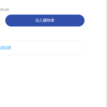
09.00
加入購物車
查看供應