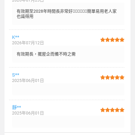
2026年07月23日
有效期至2028年時間長非常好👍🏻👍🏻👍🏻簡單易用老人家
也識得用
K**
2026年07月12日
有效期長，擺屋企而備不時之需
S**
2025年06月01日
靜**
2025年06月01日