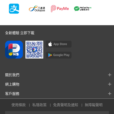
全新體驗 立即下載
關於我們
網上購物
客戶服務
使用條款
私隱政策
免責聲明及通知
無障礙聲明