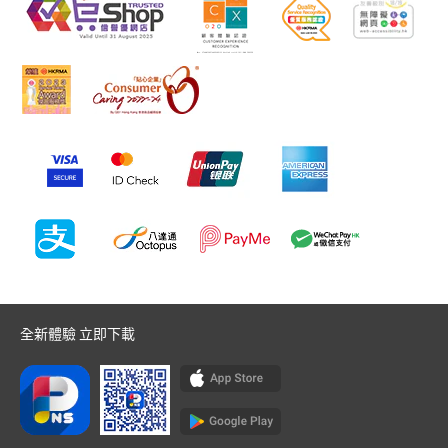
全新體驗 立即下載