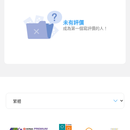
未有評價
成為第一個寫評價的人！