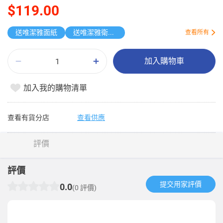
$119.00
送唯潔雅面紙
送唯潔雅衛生紙原箱
查看所有
加入購物車
加入我的購物清單
查看有貨分店
查看供應
評價
評價
提交用家評價​
0.0
(0 評價)