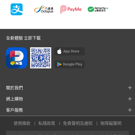
全新體驗 立即下載
關於我們
網上購物
客戶服務
使用條款
私隱政策
免責聲明及通知
無障礙聲明