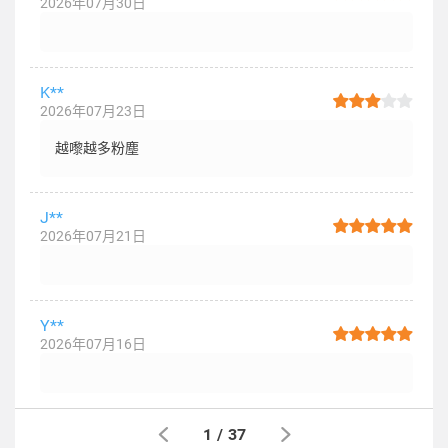
2026年07月30日
K**
2026年07月23日
越嚟越多粉塵
J**
2026年07月21日
Y**
2026年07月16日
1
/
37