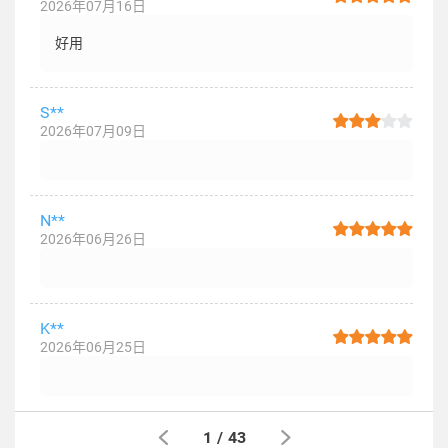
2026年07月16日
好用
S**
2026年07月09日
N**
2026年06月26日
K**
2026年06月25日
1
/
43