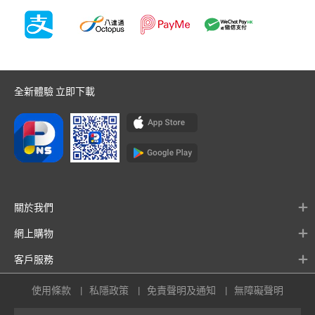
全新體驗 立即下載
關於我們
網上購物
客戶服務
使用條款
私隱政策
免責聲明及通知
無障礙聲明