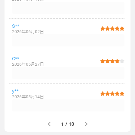
S**
2026年06月02日
C**
2026年05月27日
y**
2026年05月14日
1
/
10