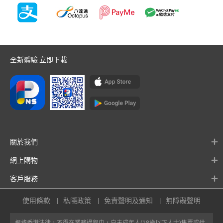
全新體驗 立即下載
關於我們
網上購物
客戶服務
使用條款
私隱政策
免責聲明及通知
無障礙聲明