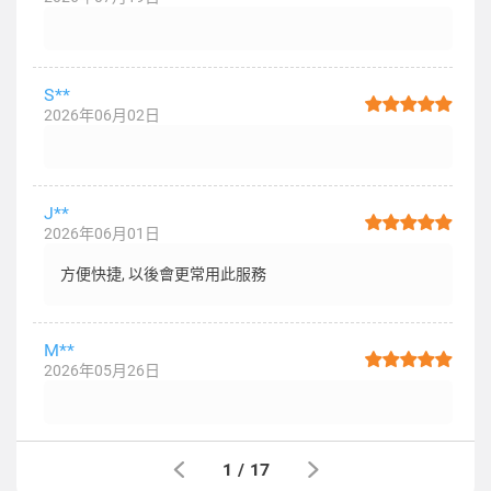
S**
2026年06月02日
J**
2026年06月01日
方便快捷, 以後會更常用此服務
M**
2026年05月26日
1
/
17