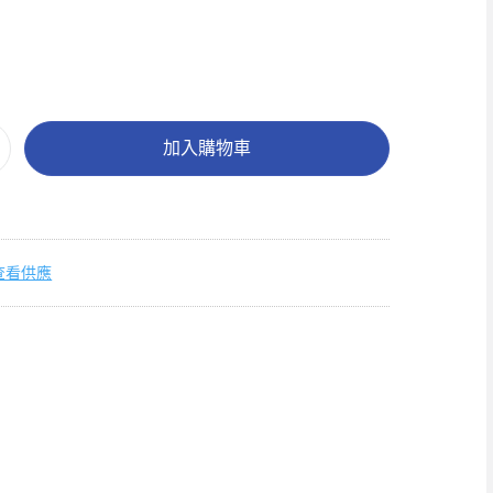
加入購物車
查看供應