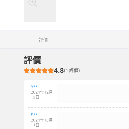
評價
評價
4.8
(4 評價)
Y**
2024年12月
12日
S**
2024年10月
11日