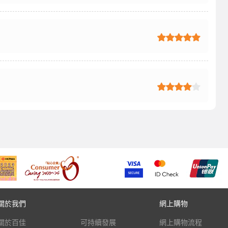
關於我們
網上購物
關於百佳
可持續發展
網上購物流程