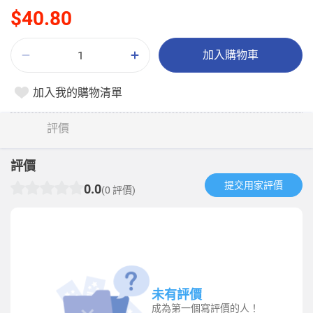
$40.80
加入購物車
加入我的購物清單
評價
評價
提交用家評價​
0.0
(0 評價)
未有評價
成為第一個寫評價的人！