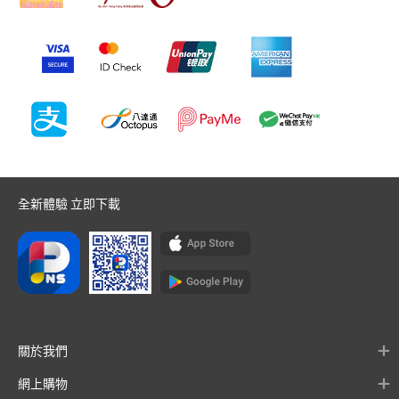
全新體驗 立即下載
關於我們
網上購物