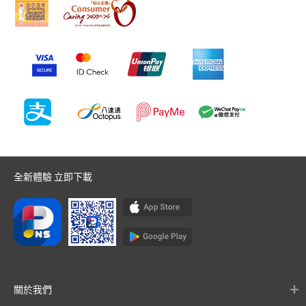
全新體驗 立即下載
關於我們