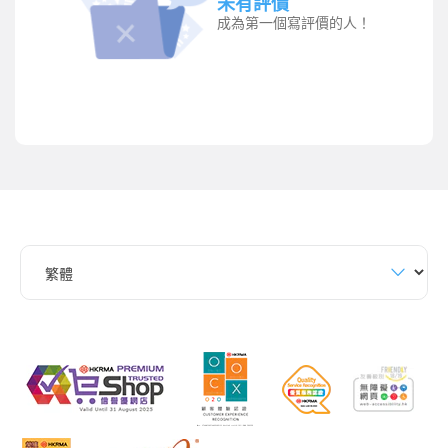
未有評價
成為第一個寫評價的人！