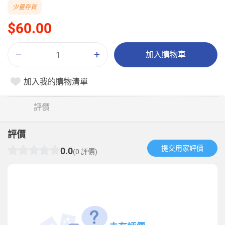
少量存貨
$60.00
加入購物車
加入我的購物清單
評價
評價
提交用家評價​
0.0
(0 評價)