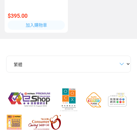
$395.00
加入購物車