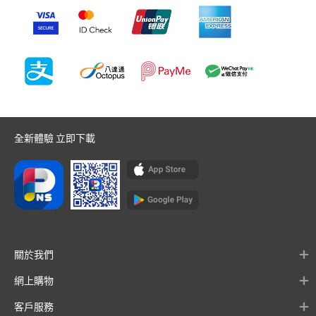
全新體驗 立即下載
關於我們
網上購物
客戶服務