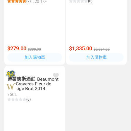
(2)
(0)
已售 1K+
$279.00
$1,335.00
$399.00
$2,394.00
加入購物車
加入購物車
博蒙德斯酒莊
Beaumont
des Crayeres Fleur de
Prestige Brut 2014
75CL
(0)