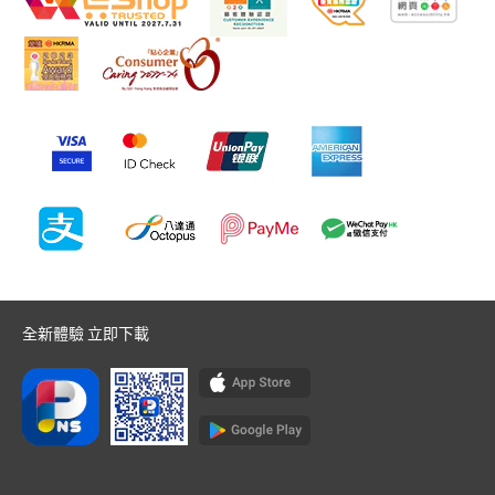
全新體驗 立即下載