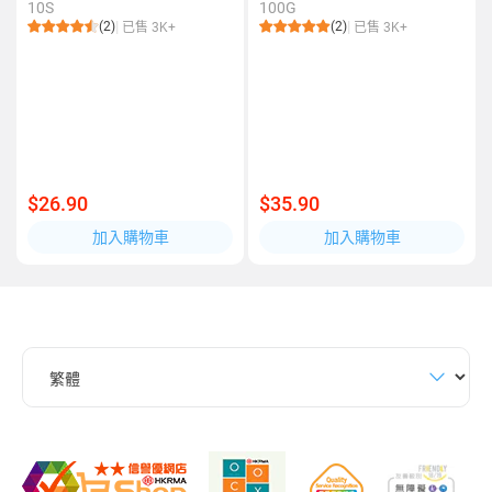
10S
100G
(2)
(2)
已售 3K+
已售 3K+
$26.90
$35.90
加入購物車
加入購物車