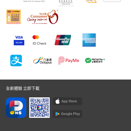
全新體驗 立即下載