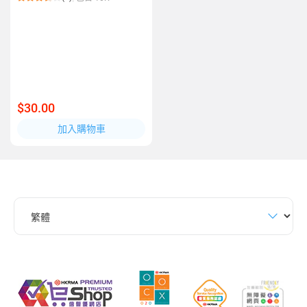
$30.00
加入購物車