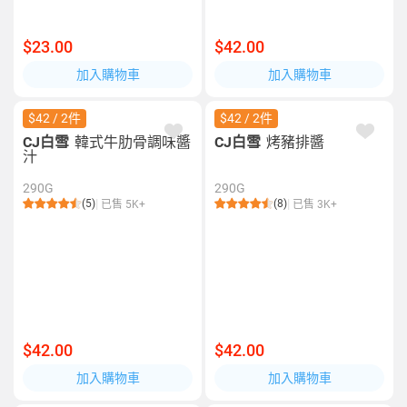
$23.00
$42.00
加入購物車
加入購物車
$42 / 2件
$42 / 2件
CJ白雪
韓式牛肋骨調味醬
CJ白雪
烤豬排醬
汁
290G
290G
(5)
(8)
已售 5K+
已售 3K+
$42.00
$42.00
加入購物車
加入購物車