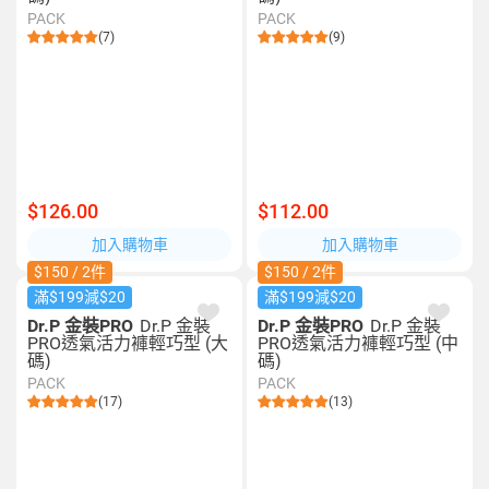
PACK
PACK
(7)
(9)
$126.00
$112.00
加入購物車
加入購物車
$150 / 2件
$150 / 2件
滿$199減$20
滿$199減$20
Dr.P 金裝PRO
Dr.P 金裝
Dr.P 金裝PRO
Dr.P 金裝
PRO透氣活力褲輕巧型 (大
PRO透氣活力褲輕巧型 (中
碼)
碼)
PACK
PACK
(17)
(13)