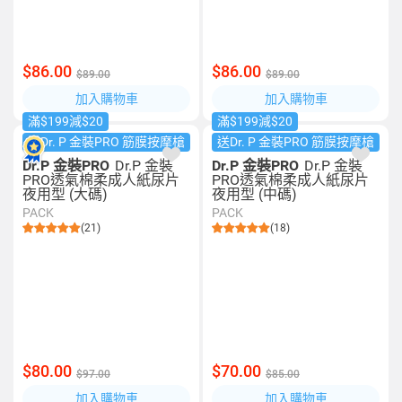
$86.00
$86.00
$89.00
$89.00
加入購物車
加入購物車
滿$199減$20
滿$199減$20
送Dr. P 金裝PRO 筋膜按摩槍
送Dr. P 金裝PRO 筋膜按摩槍
Dr.P 金裝PRO
Dr.P 金裝
Dr.P 金裝PRO
Dr.P 金裝
PRO透氣棉柔成人紙尿片
PRO透氣棉柔成人紙尿片
夜用型 (大碼)
夜用型 (中碼)
PACK
PACK
(21)
(18)
$80.00
$70.00
$97.00
$85.00
加入購物車
加入購物車