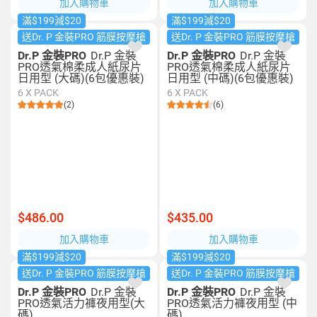
加入購物車
加入購物車
滿$199減$20
滿$199減$20
送Dr. P 金裝PRO 筋膜按摩槍
送Dr. P 金裝PRO 筋膜按摩槍
Dr.P 金裝PRO
Dr.P 金裝
Dr.P 金裝PRO
Dr.P 金裝
PRO透氣棉柔成人紙尿片
PRO透氣棉柔成人紙尿片
日用型 (大碼)(6包優惠裝)
日用型 (中碼)(6包優惠裝)
6 X PACK
6 X PACK
(2)
(6)
$486.00
$435.00
加入購物車
加入購物車
滿$199減$20
滿$199減$20
送Dr. P 金裝PRO 筋膜按摩槍
送Dr. P 金裝PRO 筋膜按摩槍
Dr.P 金裝PRO
Dr.P 金裝
Dr.P 金裝PRO
Dr.P 金裝
PRO透氣活力褲夜用型(大
PRO透氣活力褲夜用型 (中
碼)
碼)