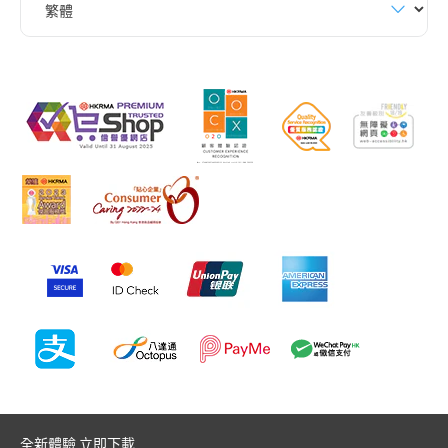
全新體驗 立即下載