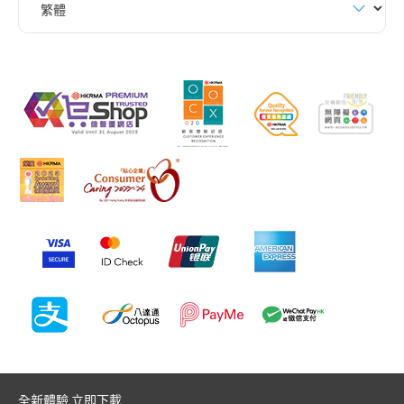
全新體驗 立即下載