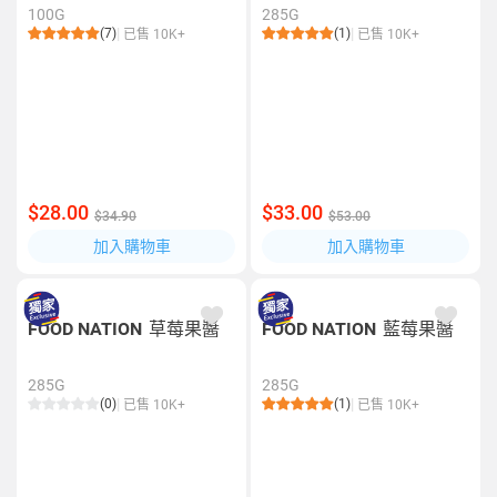
100G
285G
(7)
(1)
已售 10K+
已售 10K+
$28.00
$33.00
$34.90
$53.00
加入購物車
加入購物車
FOOD NATION
草莓果醬
FOOD NATION
藍莓果醬
285G
285G
(0)
(1)
已售 10K+
已售 10K+