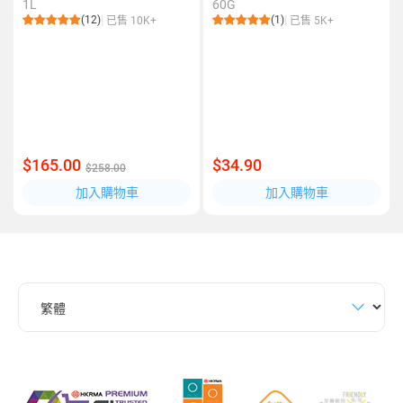
1L
60G
(12)
(1)
已售 10K+
已售 5K+
$165.00
$34.90
$258.00
加入購物車
加入購物車