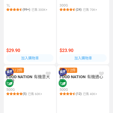
1L
300G
(99+)
(24)
已售 300K+
已售 70K+
$29.90
$23.90
加入購物車
加入購物車
$40 / 2件
$40 / 2件
FOOD NATION
有機意大
FOOD NATION
有機通心
利粉
粉
500G
500G
(5)
(12)
已售 60K+
已售 40K+