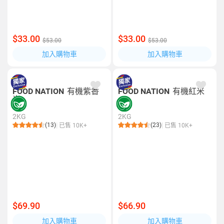
$33.00
$33.00
$53.00
$53.00
加入購物車
加入購物車
FOOD NATION
有機紫香
FOOD NATION
有機紅米
米
2KG
2KG
(13)
(23)
已售 10K+
已售 10K+
$69.90
$66.90
加入購物車
加入購物車