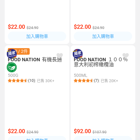
$22.00
$22.00
$24.90
$24.90
加入購物車
加入購物車
$40 / 2件
FOOD NATION
有機長通
FOOD NATION
１００％
粉
意大利初榨橄欖油
500G
500ML
(10)
(7)
已售 30K+
已售 20K+
$22.00
$92.00
$24.90
$107.90