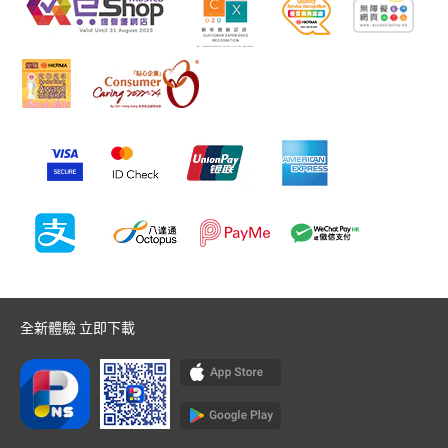
全新體驗 立即下載