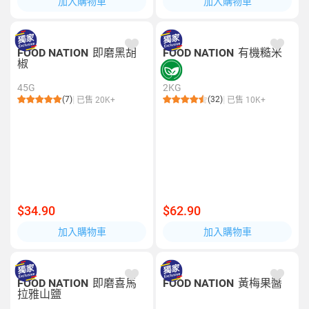
加入購物車
加入購物車
FOOD NATION
即磨黑胡
FOOD NATION
有機糙米
椒
45G
2KG
(7)
(32)
已售 20K+
已售 10K+
$34.90
$62.90
加入購物車
加入購物車
FOOD NATION
即磨喜馬
FOOD NATION
黃梅果醬
拉雅山鹽