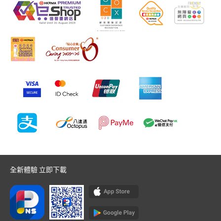
全新體驗 立即下載