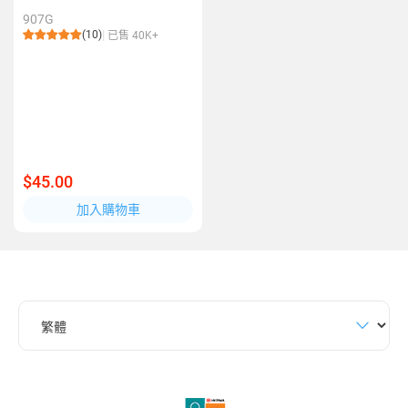
907G
(10)
已售 40K+
$45.00
加入購物車