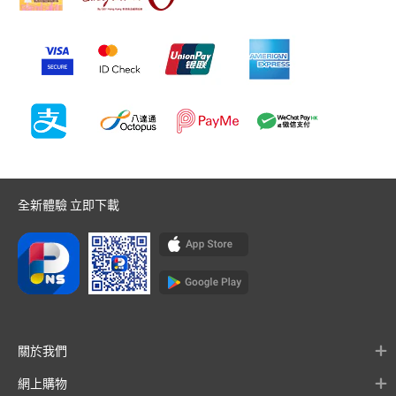
全新體驗 立即下載
關於我們
網上購物