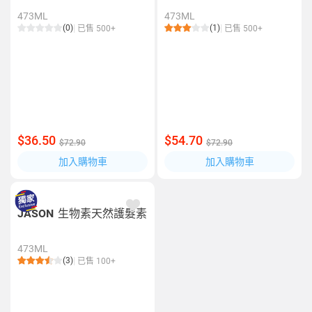
473ML
473ML
(0)
(1)
已售 500+
已售 500+
$36.50
$54.70
$72.90
$72.90
加入購物車
加入購物車
JASON
生物素天然護髮素
473ML
(3)
已售 100+