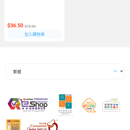
$36.50
$72.90
加入購物車