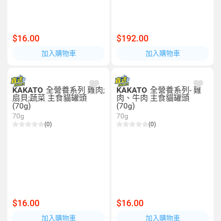
$16.00
$192.00
加入購物車
加入購物車
KAKATO
全營養系列 雞肉;
KAKATO
全營養系列- 雞
扇貝;蔬菜 主食貓罐頭
肉、牛肉 主食貓罐頭
(70g)
(70g)
70g
70g
(0)
(0)
$16.00
$16.00
加入購物車
加入購物車