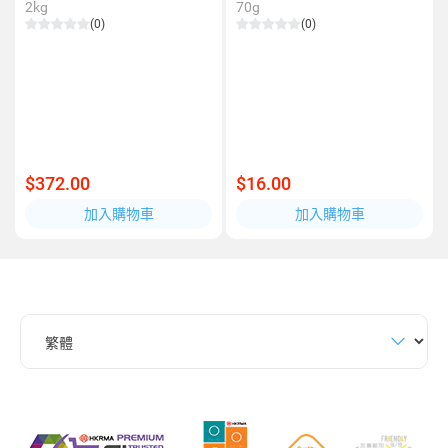
2kg
70g
(0)
(0)
$372.00
$16.00
加入購物車
加入購物車