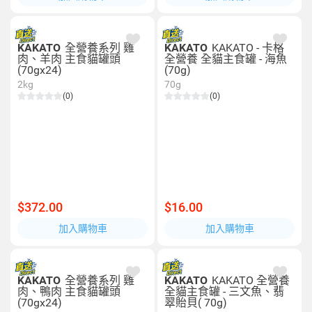
KAKATO
全營養系列 雞
KAKATO
KAKATO - 卡格
肉、羊肉 主食貓罐頭
全營養 全貓主食罐 - 海魚
(70gx24)
(70g)
2kg
70g
(0)
(0)
$372.00
$16.00
加入購物車
加入購物車
KAKATO
全營養系列 雞
KAKATO
KAKATO 全營養
肉、鴨肉 主食貓罐頭
全貓主食罐 - 三文魚、翡
(70gx24)
翠貽貝( 70g)