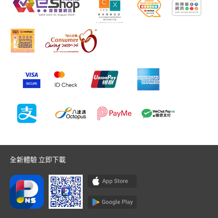
全新體驗 立即下載