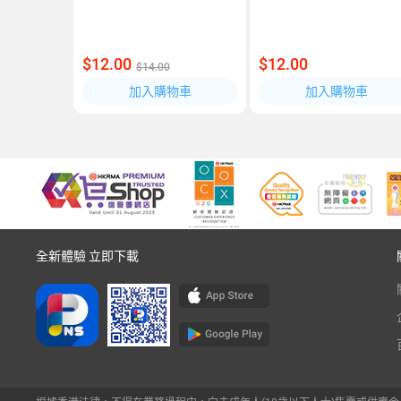
$12.00
$12.00
$14.00
加入購物車
加入購物車
全新體驗 立即下載