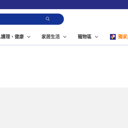
人護理、健康
家居生活
寵物區
獨家