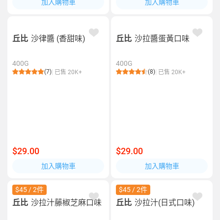
加入購物車
加入購物車
丘比
沙律醬 (香甜味)
丘比
沙拉醬蛋黃口味
400G
400G
(7)
(8)
已售 20K+
已售 20K+
$29.00
$29.00
加入購物車
加入購物車
$45 / 2件
$45 / 2件
丘比
沙拉汁藤椒芝麻口味
丘比
沙拉汁(日式口味)