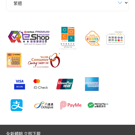
全新體驗 立即下載