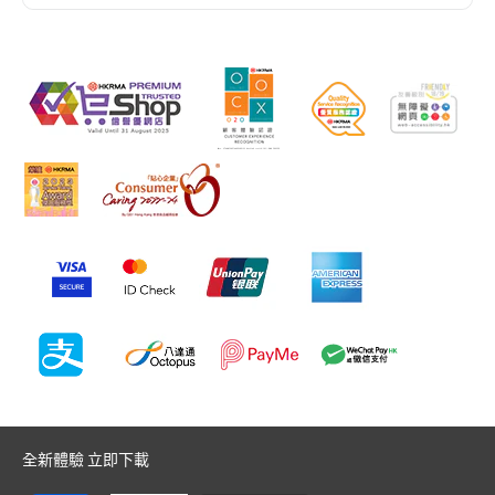
全新體驗 立即下載