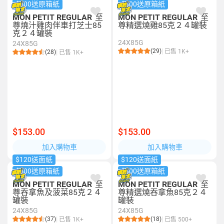
$500送原箱紙
$500送原箱紙
MON PETIT REGULAR
至
MON PETIT REGULAR
至
尊燒汁雞肉伴車打芝士85
尊精選燒雞85克２４罐裝
克２４罐裝
24X85G
24X85G
(29)
已售 1K+
(28)
已售 1K+
$153.00
$153.00
加入購物車
加入購物車
$120送面紙
$120送面紙
$500送原箱紙
$500送原箱紙
MON PETIT REGULAR
至
MON PETIT REGULAR
至
尊吞拿魚及菠菜85克２４
尊精選燒吞拿魚85克２４
罐裝
罐裝
24X85G
24X85G
(37)
(18)
已售 1K+
已售 500+