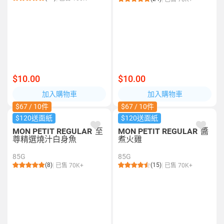
$10.00
$10.00
加入購物車
加入購物車
$67 / 10件
$67 / 10件
$120送面紙
$120送面紙
MON PETIT REGULAR
至
MON PETIT REGULAR
醬
尊精選燒汁白身魚
煮火雞
85G
85G
(8)
(15)
已售 70K+
已售 70K+