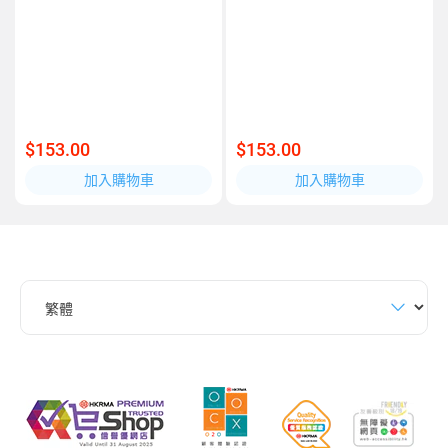
$153.00
$153.00
加入購物車
加入購物車