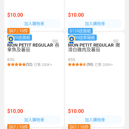
$10.00
$10.00
加入購物車
加入購物車
$67 / 10件
$120送面紙
$120送面紙
$500送原箱紙
MON PETIT REGULAR
吞
MON PETIT REGULAR
嫩
拿魚及蕃茄
滑白雞肉及蕃茄
85G
85G
(52)
(50)
已售 200K+
已售 200K+
$10.00
$10.00
加入購物車
加入購物車
$67 / 10件
$67 / 10件