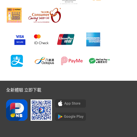
全新體驗 立即下載