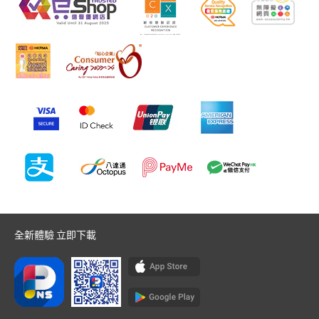
全新體驗 立即下載