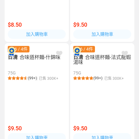
$8.50
$9.50
加入購物車
加入購物車
$26 / 4件
$26 / 4件
日清
合味道杯麵-什錦味
日清
合味道杯麵-法式龍蝦
湯味
75G
75G
(99+)
(99+)
已售 300K+
已售 300K+
$9.50
$9.50
加入購物車
加入購物車