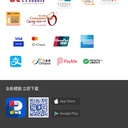
全新體驗 立即下載