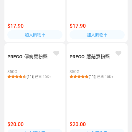
$17.90
$17.90
加入購物車
加入購物車
PREGO
傳統意粉醬
PREGO
蘑菇意粉醬
350G
350G
(11)
(11)
已售 10K+
已售 10K+
$20.00
$20.00