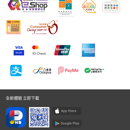
全新體驗 立即下載