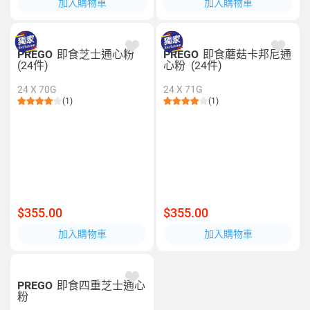
加入購物車
加入購物車
PREGO
即食芝士通心粉
PREGO
即食蘑菇卡邦尼通
(24件)
心粉 (24件)
24 X 70G
24 X 71G
(1)
(1)
$355.00
$355.00
加入購物車
加入購物車
PREGO
即食四重芝士通心
粉