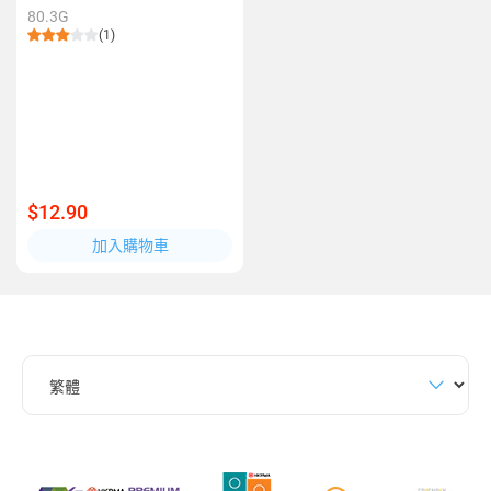
80.3G
(1)
$12.90
加入購物車