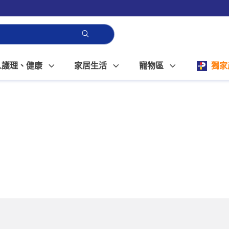
人護理、健康
家居生活
寵物區
獨家