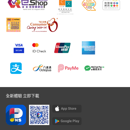
全新體驗 立即下載