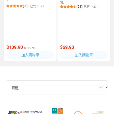
2L
3L
(36)
已售 20K+
(23)
已售 20K+
$109.90
$69.90
$119.90
加入購物車
加入購物車