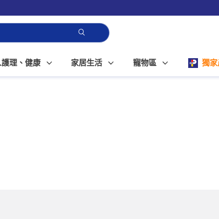
人護理、健康
家居生活
寵物區
獨家