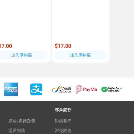
17.00
$17.00
加入購物車
加入購物車
客戶服務
退款/退換政策
聯絡我們
送貨服務
常見問題