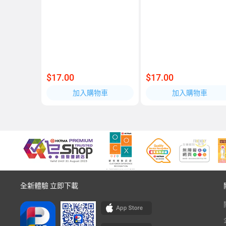
$17.00
$17.00
加入購物車
加入購物車
全新體驗 立即下載