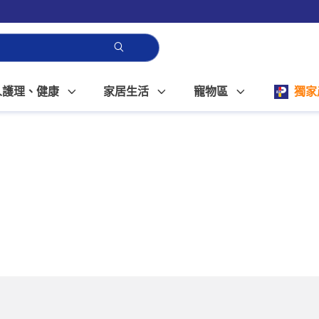
人護理、健康
家居生活
寵物區
獨家