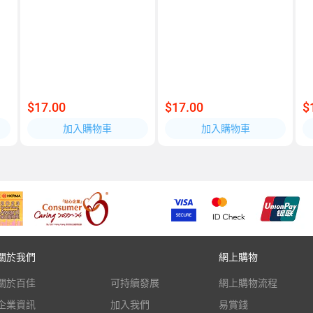
$17.00
$17.00
$
加入購物車
加入購物車
關於我們
網上購物
關於百佳
可持續發展
網上購物流程
企業資訊
加入我們
易賞錢