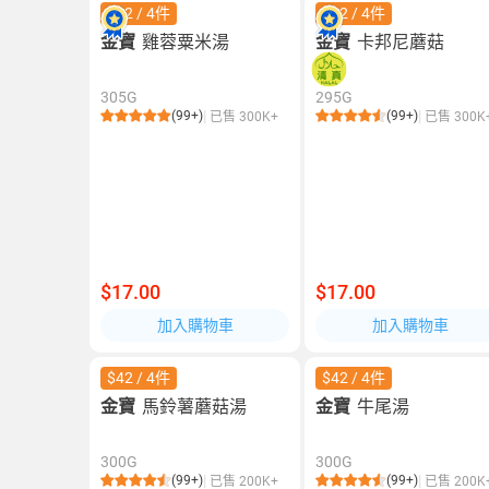
$42 / 4件
$42 / 4件
金寶
雞蓉粟米湯
金寶
卡邦尼蘑菇
305G
295G
(99+)
(99+)
已售 300K+
已售 300K
$17.00
$17.00
加入購物車
加入購物車
$42 / 4件
$42 / 4件
金寶
馬鈴薯蘑菇湯
金寶
牛尾湯
300G
300G
(99+)
(99+)
已售 200K+
已售 200K