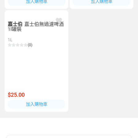
加入購物車
加入購物車
嘉士伯
嘉士伯無過濾啤酒
1l罐裝
1L
(0)
$25.00
加入購物車