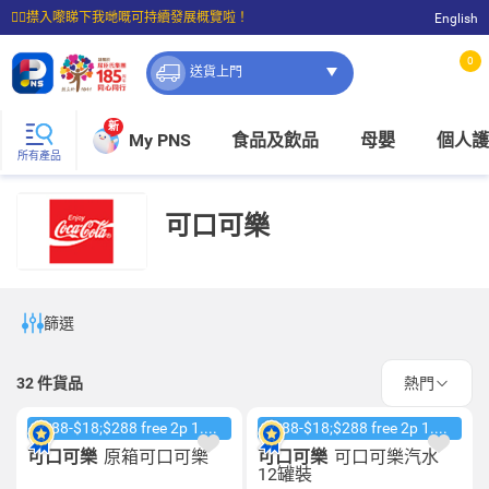
☝🏼㩒入嚟睇下我哋嘅可持續發展概覽啦！
English
⭐購物滿$399即享免費送貨；滿$100即可免費店取。
0
送貨上門
新
My PNS
食品及飲品
母嬰
個人護
所有產品
可口可樂
篩選
32
件貨品
熱門
$188-$18;$288 free 2p 1.25L coke
$188-$18;$288 free 2p 1.25L coke
可口可樂
原箱可口可樂
可口可樂
可口可樂汽水
12罐裝