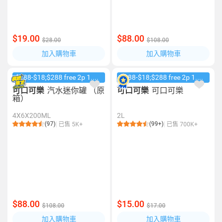
$19.00
$88.00
$28.00
$108.00
加入購物車
加入購物車
$188-$18;$288 free 2p 1.25L coke
$188-$18;$288 free 2p 1.25L coke
可口可樂
汽水迷你罐 （原
可口可樂
可口可樂
箱）
4X6X200ML
2L
(97)
(99+)
已售 5K+
已售 700K+
$88.00
$15.00
$108.00
$17.00
加入購物車
加入購物車