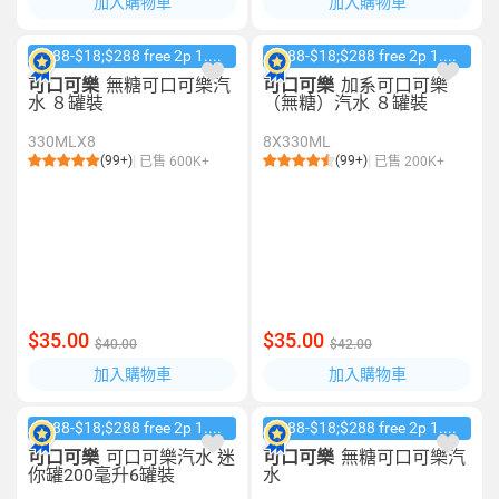
加入購物車
加入購物車
$188-$18;$288 free 2p 1.25L coke
$188-$18;$288 free 2p 1.25L coke
可口可樂
無糖可口可樂汽
可口可樂
加系可口可樂
水 ８罐裝
（無糖）汽水 ８罐裝
330MLX8
8X330ML
(99+)
(99+)
已售 600K+
已售 200K+
$35.00
$35.00
$40.00
$42.00
加入購物車
加入購物車
$188-$18;$288 free 2p 1.25L coke
$188-$18;$288 free 2p 1.25L coke
可口可樂
可口可樂汽水 迷
可口可樂
無糖可口可樂汽
你罐200毫升6罐裝
水