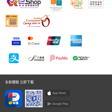
全新體驗 立即下載