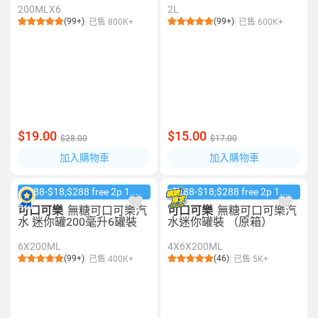
200MLX6
2L
(99+)
(99+)
已售 800K+
已售 600K+
$19.00
$15.00
$28.00
$17.00
加入購物車
加入購物車
$188-$18;$288 free 2p 1.25L coke
$188-$18;$288 free 2p 1.25L coke
可口可樂
無糖可口可樂汽
可口可樂
無糖可口可樂汽
水 迷你罐200毫升6罐裝
水迷你罐裝 （原箱）
6X200ML
4X6X200ML
(99+)
(46)
已售 400K+
已售 5K+