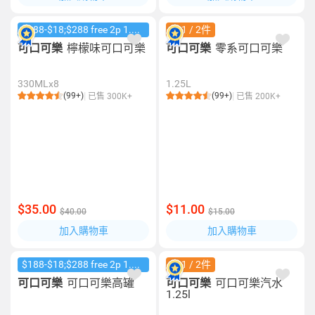
$188-$18;$288 free 2p 1.25L coke
$21 / 2件
可口可樂
檸檬味可口可樂
可口可樂
零系可口可樂
330MLx8
1.25L
(99+)
(99+)
已售 300K+
已售 200K+
$35.00
$11.00
$40.00
$15.00
加入購物車
加入購物車
$188-$18;$288 free 2p 1.25L coke
$21 / 2件
可口可樂
可口可樂高罐
可口可樂
可口可樂汽水
1.25l