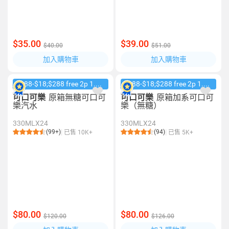
$35.00
$39.00
$40.00
$51.00
加入購物車
加入購物車
$188-$18;$288 free 2p 1.25L coke
$188-$18;$288 free 2p 1.25L coke
可口可樂
原箱無糖可口可
可口可樂
原箱加系可口可
樂汽水
樂（無糖）
330MLX24
330MLX24
(99+)
(94)
已售 10K+
已售 5K+
$80.00
$80.00
$120.00
$126.00