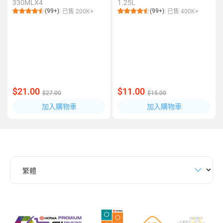
330MLX4
1.25L
(99+)
(99+)
已售 200K+
已售 400K+
$21.00
$11.00
$27.00
$15.00
加入購物車
加入購物車