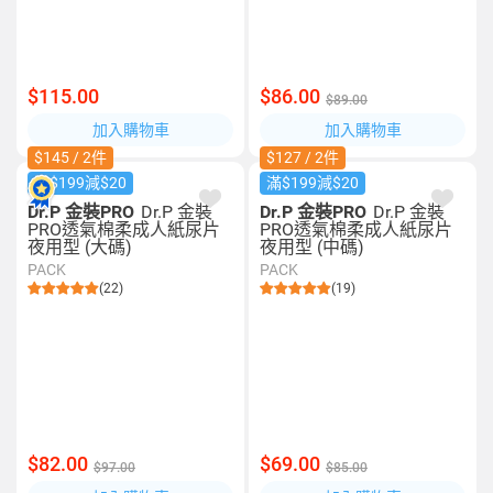
$115.00
$86.00
$89.00
加入購物車
加入購物車
$145 / 2件
$127 / 2件
滿$199減$20
滿$199減$20
Dr.P 金裝PRO
Dr.P 金裝
Dr.P 金裝PRO
Dr.P 金裝
PRO透氣棉柔成人紙尿片
PRO透氣棉柔成人紙尿片
夜用型 (大碼)
夜用型 (中碼)
PACK
PACK
(22)
(19)
$82.00
$69.00
$97.00
$85.00