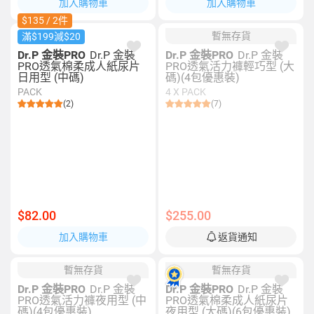
加入購物車
加入購物車
$135 / 2件
暫無存貨
滿$199減$20
Dr.P 金裝PRO
Dr.P 金裝
Dr.P 金裝PRO
Dr.P 金裝
PRO透氣棉柔成人紙尿片
PRO透氣活力褲輕巧型 (大
日用型 (中碼)
碼)(4包優惠裝)
PACK
4 X PACK
(2)
(7)
$82.00
$255.00
加入購物車
返貨通知
暫無存貨
暫無存貨
Dr.P 金裝PRO
Dr.P 金裝
Dr.P 金裝PRO
Dr.P 金裝
PRO透氣活力褲夜用型 (中
PRO透氣棉柔成人紙尿片
碼)(4包優惠裝)
夜用型 (大碼)(6包優惠裝)