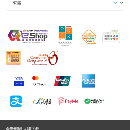
全新體驗 立即下載