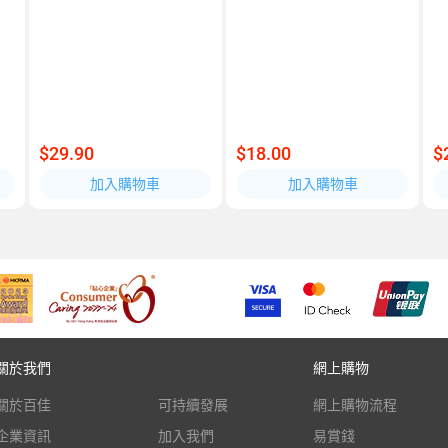
$29.90
$18.00
$
加入購物車
加入購物車
關於我們
網上購物
關於百佳
可持續發展
網上購物流程
企業資訊
加入我們
易賞錢