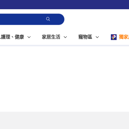
人護理、健康
家居生活
寵物區
獨家