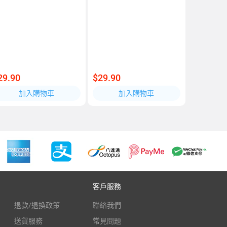
29.90
$29.90
加入購物車
加入購物車
客戶服務
退款/退換政策
聯絡我們
送貨服務
常見問題