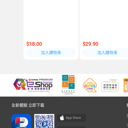
$18.00
$29.90
加入購物車
加入購物車
全新體驗 立即下載