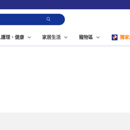
人護理、健康
家居生活
寵物區
獨家