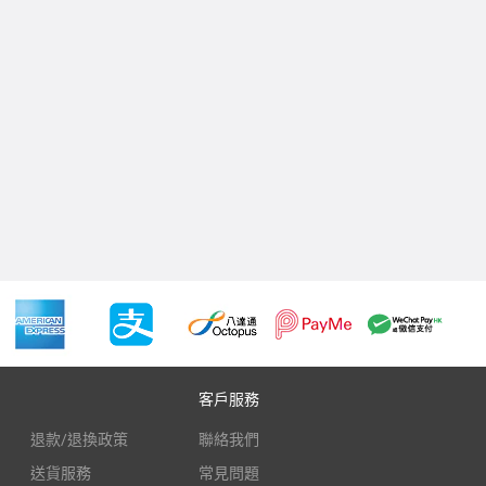
客戶服務
退款/退換政策
聯絡我們
送貨服務
常見問題