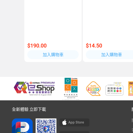
$190.00
$14.50
加入購物車
加入購物車
全新體驗 立即下載