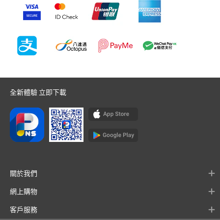
全新體驗 立即下載
關於我們
網上購物
客戶服務