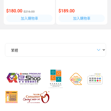
$180.00
$189.00
$216.00
加入購物車
加入購物車