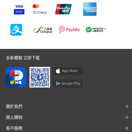
全新體驗 立即下載
關於我們
網上購物
客戶服務