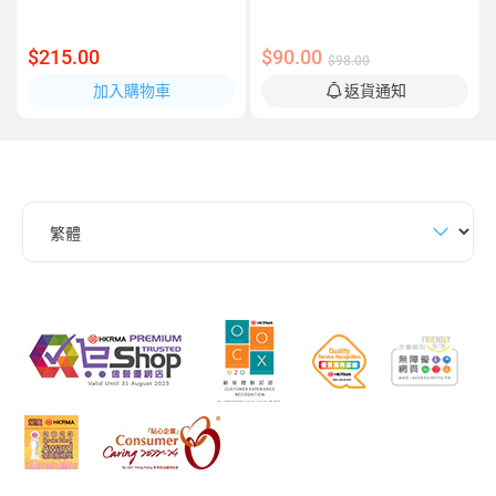
$215.00
$90.00
$98.00
加入購物車
返貨通知