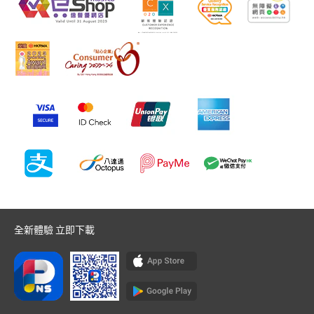
全新體驗 立即下載