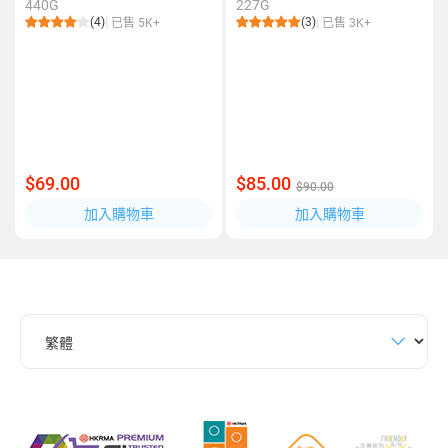
440G
227G
(4)
(3)
已售 5K+
已售 3K+
$69.00
$85.00
$90.00
加入購物車
加入購物車