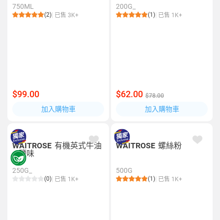
750ML
200G_
(2)
(1)
已售 3K+
已售 1K+
$99.00
$62.00
$78.00
加入購物車
加入購物車
WAITROSE
有機英式牛油
WAITROSE
螺絲粉
—鹽味
250G_
500G
(0)
(1)
已售 1K+
已售 1K+