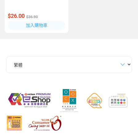
$26.00
$36.90
加入購物車