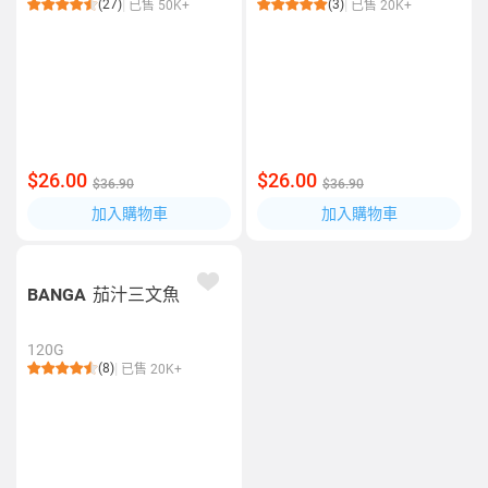
(27)
(3)
已售 50K+
已售 20K+
$26.00
$26.00
$36.90
$36.90
加入購物車
加入購物車
BANGA
茄汁三文魚
120G
(8)
已售 20K+