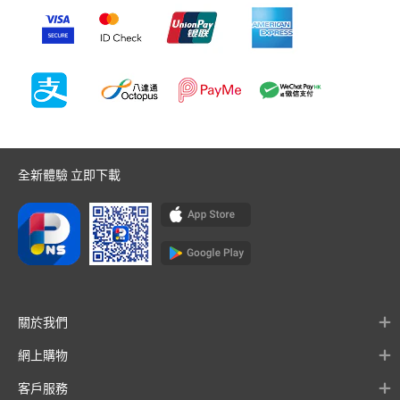
全新體驗 立即下載
關於我們
網上購物
客戶服務