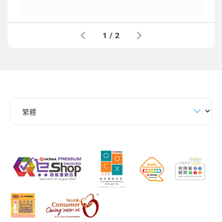
1
/
2