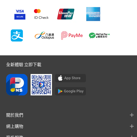
全新體驗 立即下載
關於我們
網上購物