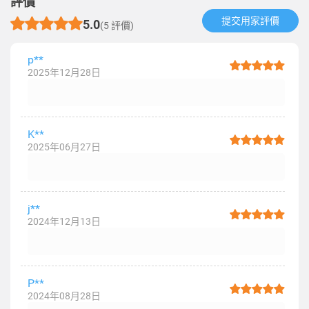
評價
提交用家評價​
5.0
(5 評價)
p**
2025年12月28日
K**
2025年06月27日
j**
2024年12月13日
P**
2024年08月28日