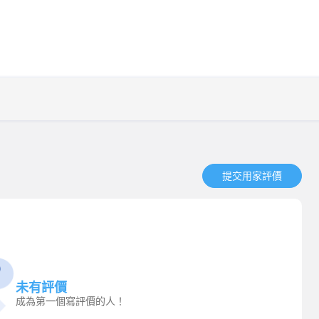
提交用家評價​
未有評價
成為第一個寫評價的人！