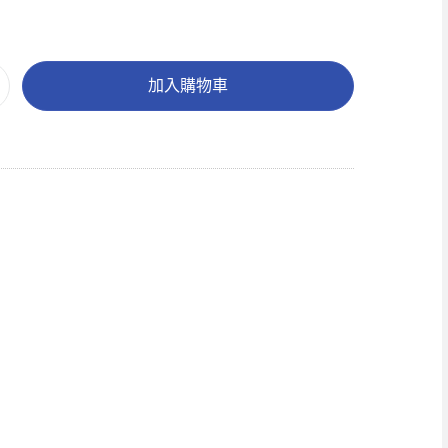
加入購物車