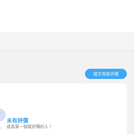
提交用家評價​
未有評價
成為第一個寫評價的人！