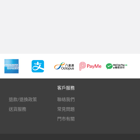
客戶服務
退款/退換政策
聯絡我們
送貨服務
常見問題
門市有關