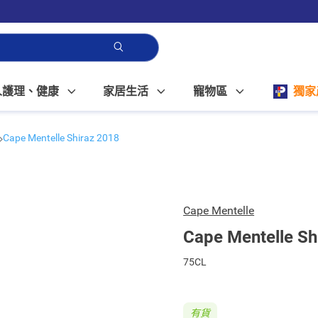
人護理、健康
家居生活
寵物區
獨家
Cape Mentelle Shiraz 2018
Cape Mentelle
Cape Mentelle Sh
75CL
有貨