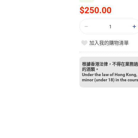
$250.00
加入我的購物清單
根據香港法律，不得在業務過
的酒類。
Under the law of Hong Kong, i
minor (under 18) in the cour